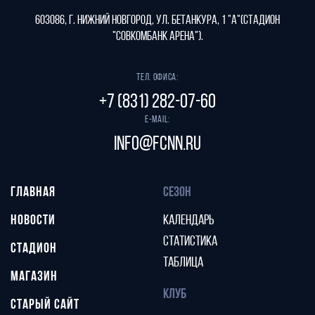
603086, г. Нижний Новгород, ул. Бетанкура, 1 "А"(стадион
"СОВКОМБАНК АРЕНА").
Тел. офиса:
+7 (831) 282-07-60
E-mail:
info@fcnn.ru
ГЛАВНАЯ
СЕЗОН
НОВОСТИ
КАЛЕНДАРЬ
СТАТИСТИКА
СТАДИОН
ТАБЛИЦА
МАГАЗИН
КЛУБ
СТАРЫЙ САЙТ