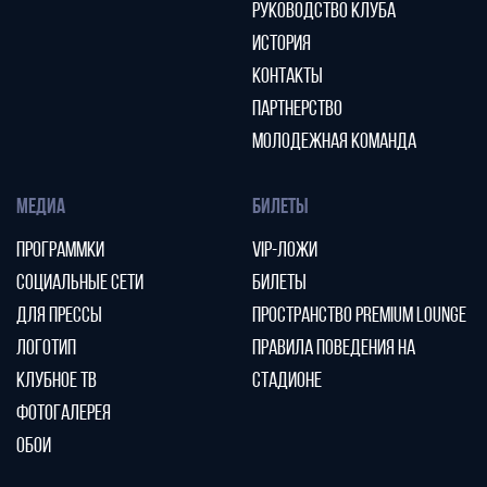
РУКОВОДСТВО КЛУБА
ИСТОРИЯ
КОНТАКТЫ
ПАРТНЕРСТВО
МОЛОДЕЖНАЯ КОМАНДА
МЕДИА
БИЛЕТЫ
ПРОГРАММКИ
VIP-ЛОЖИ
СОЦИАЛЬНЫЕ СЕТИ
БИЛЕТЫ
ДЛЯ ПРЕССЫ
ПРОСТРАНСТВО PREMIUM LOUNGE
ЛОГОТИП
ПРАВИЛА ПОВЕДЕНИЯ НА
КЛУБНОЕ ТВ
СТАДИОНЕ
ФОТОГАЛЕРЕЯ
ОБОИ