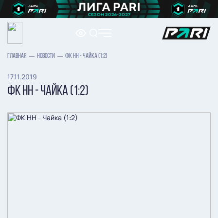
ГЛАВНАЯ
НОВОСТИ
ФК НН - ЧАЙКА (1:2)
17.11.2019
ФК НН - ЧАЙКА (1:2)