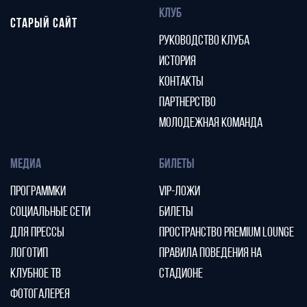
КЛУБ
СТАРЫЙ САЙТ
РУКОВОДСТВО КЛУБА
ИСТОРИЯ
КОНТАКТЫ
ПАРТНЕРСТВО
МОЛОДЕЖНАЯ КОМАНДА
МЕДИА
БИЛЕТЫ
ПРОГРАММКИ
VIP-ЛОЖИ
СОЦИАЛЬНЫЕ СЕТИ
БИЛЕТЫ
ДЛЯ ПРЕССЫ
ПРОСТРАНСТВО PREMIUM LOUNGE
ЛОГОТИП
ПРАВИЛА ПОВЕДЕНИЯ НА
КЛУБНОЕ ТВ
СТАДИОНЕ
ФОТОГАЛЕРЕЯ