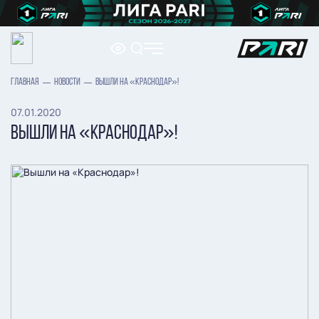
ГЛАВНАЯ
НОВОСТИ
ВЫШЛИ НА «КРАСНОДАР»!
07.01.2020
ВЫШЛИ НА «КРАСНОДАР»!