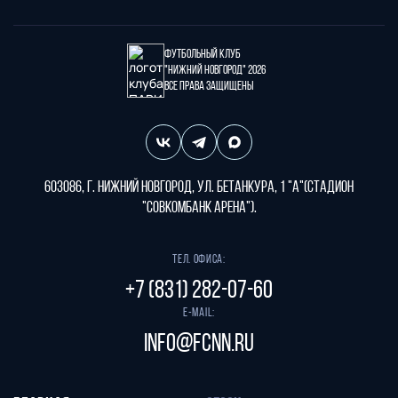
Футбольный клуб
"Нижний Новгород" 2026
Все права защищены
603086, г. Нижний Новгород, ул. Бетанкура, 1 "А"(стадион
"СОВКОМБАНК АРЕНА").
Тел. офиса:
+7 (831) 282-07-60
E-mail:
info@fcnn.ru