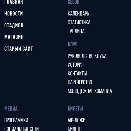
ГЛАВНАЯ
СЕЗОН
НОВОСТИ
КАЛЕНДАРЬ
СТАТИСТИКА
СТАДИОН
ТАБЛИЦА
МАГАЗИН
КЛУБ
СТАРЫЙ САЙТ
РУКОВОДСТВО КЛУБА
ИСТОРИЯ
КОНТАКТЫ
ПАРТНЕРСТВО
МОЛОДЕЖНАЯ КОМАНДА
МЕДИА
БИЛЕТЫ
ПРОГРАММКИ
VIP-ЛОЖИ
СОЦИАЛЬНЫЕ СЕТИ
БИЛЕТЫ