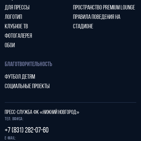
ДЛЯ ПРЕССЫ
ПРОСТРАНСТВО PREMIUM LOUNGE
ЛОГОТИП
ПРАВИЛА ПОВЕДЕНИЯ НА
КЛУБНОЕ ТВ
СТАДИОНЕ
ФОТОГАЛЕРЕЯ
ОБОИ
БЛАГОТВОРИТЕЛЬНОСТЬ
ФУТБОЛ ДЕТЯМ
СОЦИАЛЬНЫЕ ПРОЕКТЫ
ПРЕСС-СЛУЖБА ФК «НИЖНИЙ НОВГОРОД»
Тел. офиса:
+7 (831) 282-07-60
E-mail: