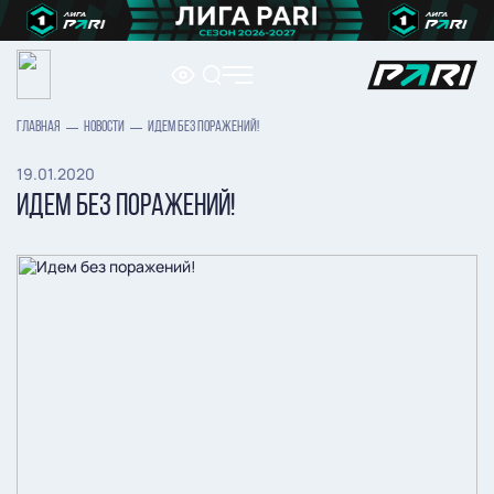
ГЛАВНАЯ
НОВОСТИ
ИДЕМ БЕЗ ПОРАЖЕНИЙ!
19.01.2020
ИДЕМ БЕЗ ПОРАЖЕНИЙ!