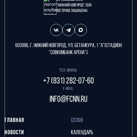
"Нижний Новгород" 2026
Все права защищены
603086, г. Нижний Новгород, ул. Бетанкура, 1 "А"(стадион
"СОВКОМБАНК АРЕНА").
Тел. офиса:
+7 (831) 282-07-60
E-mail:
info@fcnn.ru
ГЛАВНАЯ
СЕЗОН
НОВОСТИ
КАЛЕНДАРЬ