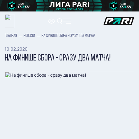
ГЛАВНАЯ
НОВОСТИ
НА ФИНИШЕ СБОРА - СРАЗУ ДВА МАТЧА!
10.02.2020
НА ФИНИШЕ СБОРА - СРАЗУ ДВА МАТЧА!