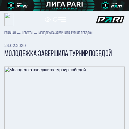
ГЛАВНАЯ
НОВОСТИ
МОЛОДЕЖКА ЗАВЕРШИЛА ТУРНИР ПОБЕДОЙ
23.02.2020
МОЛОДЕЖКА ЗАВЕРШИЛА ТУРНИР ПОБЕДОЙ