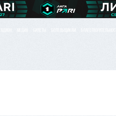
ТАДИОН
МЕДИА
БИЛЕТЫ
БОЛЕЛЬЩИКАМ
БЛАГОТВОРИТЕЛЬНОС