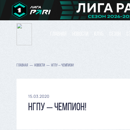
ГЛАВНАЯ
НОВОСТИ
КЛУБ
СЕЗОН
С
ГЛАВНАЯ
НОВОСТИ
НГПУ – ЧЕМПИОН!
15.03.2020
НГПУ – ЧЕМПИОН!