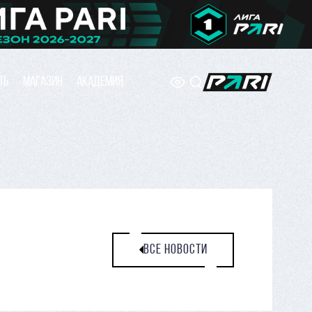
ТЬ
МАГАЗИН
АКАДЕМИЯ
ВСЕ НОВОСТИ