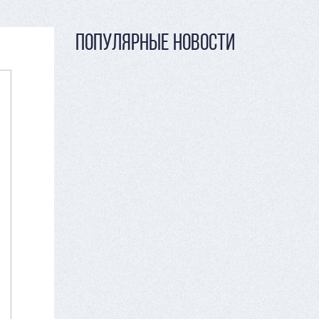
ПОПУЛЯРНЫЕ НОВОСТИ