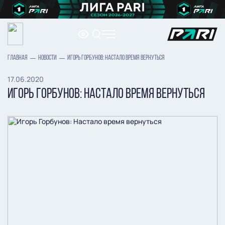
ГЛАВНАЯ
НОВОСТИ
ИГОРЬ ГОРБУНОВ: НАСТАЛО ВРЕМЯ ВЕРНУТЬСЯ
17.06.2020
ИГОРЬ ГОРБУНОВ: НАСТАЛО ВРЕМЯ ВЕРНУТЬСЯ