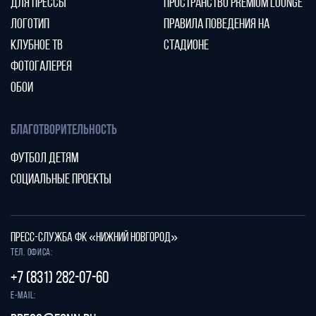
ДЛЯ ПРЕССЫ
ПРОСТРАНСТВО PREMIUM LOUNGE
ЛОГОТИП
ПРАВИЛА ПОВЕДЕНИЯ НА
КЛУБНОЕ ТВ
СТАДИОНЕ
ФОТОГАЛЕРЕЯ
ОБОИ
БЛАГОТВОРИТЕЛЬНОСТЬ
ФУТБОЛ ДЕТЯМ
СОЦИАЛЬНЫЕ ПРОЕКТЫ
ПРЕСС-СЛУЖБА ФК «НИЖНИЙ НОВГОРОД»
Тел. офиса:
+7 (831) 282-07-60
E-mail: