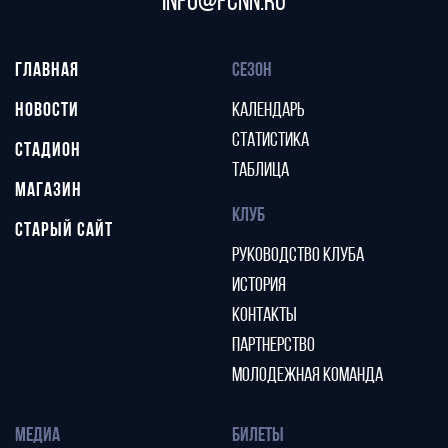
info@fcnn.ru
ГЛАВНАЯ
СЕЗОН
НОВОСТИ
КАЛЕНДАРЬ
СТАТИСТИКА
СТАДИОН
ТАБЛИЦА
МАГАЗИН
КЛУБ
СТАРЫЙ САЙТ
РУКОВОДСТВО КЛУБА
ИСТОРИЯ
КОНТАКТЫ
ПАРТНЕРСТВО
МОЛОДЕЖНАЯ КОМАНДА
МЕДИА
БИЛЕТЫ