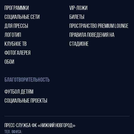
ПРОГРАММКИ
VIP-ЛОЖИ
СОЦИАЛЬНЫЕ СЕТИ
БИЛЕТЫ
ДЛЯ ПРЕССЫ
ПРОСТРАНСТВО PREMIUM LOUNGE
ЛОГОТИП
ПРАВИЛА ПОВЕДЕНИЯ НА
КЛУБНОЕ ТВ
СТАДИОНЕ
ФОТОГАЛЕРЕЯ
ОБОИ
БЛАГОТВОРИТЕЛЬНОСТЬ
ФУТБОЛ ДЕТЯМ
СОЦИАЛЬНЫЕ ПРОЕКТЫ
ПРЕСС-СЛУЖБА ФК «НИЖНИЙ НОВГОРОД»
Тел. офиса: