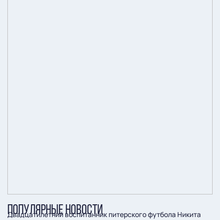
ПОПУЛЯРНЫЕ НОВОСТИ
Двадцатилетний воспитанник питерского футбола Никита