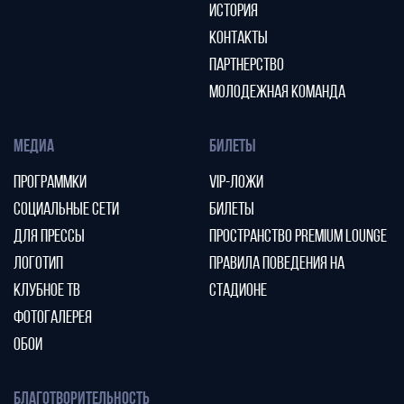
ИСТОРИЯ
КОНТАКТЫ
ПАРТНЕРСТВО
МОЛОДЕЖНАЯ КОМАНДА
МЕДИА
БИЛЕТЫ
ПРОГРАММКИ
VIP-ЛОЖИ
СОЦИАЛЬНЫЕ СЕТИ
БИЛЕТЫ
ДЛЯ ПРЕССЫ
ПРОСТРАНСТВО PREMIUM LOUNGE
ЛОГОТИП
ПРАВИЛА ПОВЕДЕНИЯ НА
КЛУБНОЕ ТВ
СТАДИОНЕ
ФОТОГАЛЕРЕЯ
ОБОИ
БЛАГОТВОРИТЕЛЬНОСТЬ