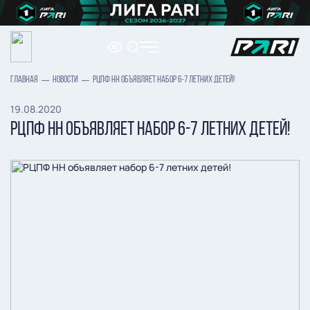
ГЛАВНАЯ
НОВОСТИ
РЦПФ НН ОБЪЯВЛЯЕТ НАБОР 6-7 ЛЕТНИХ ДЕТЕЙ!
19.08.2020
РЦПФ НН ОБЪЯВЛЯЕТ НАБОР 6-7 ЛЕТНИХ ДЕТЕЙ!