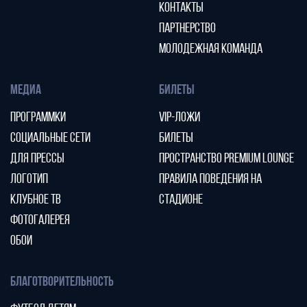
КОНТАКТЫ
ПАРТНЕРСТВО
МОЛОДЕЖНАЯ КОМАНДА
МЕДИА
БИЛЕТЫ
ПРОГРАММКИ
VIP-ЛОЖИ
СОЦИАЛЬНЫЕ СЕТИ
БИЛЕТЫ
ДЛЯ ПРЕССЫ
ПРОСТРАНСТВО PREMIUM LOUNGE
ЛОГОТИП
ПРАВИЛА ПОВЕДЕНИЯ НА
КЛУБНОЕ ТВ
СТАДИОНЕ
ФОТОГАЛЕРЕЯ
ОБОИ
БЛАГОТВОРИТЕЛЬНОСТЬ