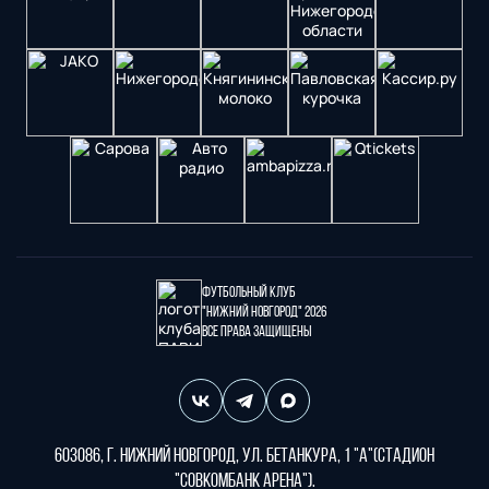
Футбольный клуб
"Нижний Новгород" 2026
Все права защищены
603086, г. Нижний Новгород, ул. Бетанкура, 1 "А"(стадион
"СОВКОМБАНК АРЕНА").