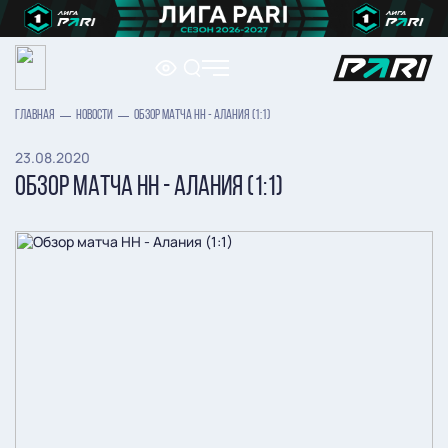
ГЛАВНАЯ
НОВОСТИ
ОБЗОР МАТЧА НН - АЛАНИЯ (1:1)
23.08.2020
ОБЗОР МАТЧА НН - АЛАНИЯ (1:1)