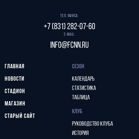
Тел. офиса:
+7 (831) 282-07-60
E-mail:
info@fcnn.ru
ГЛАВНАЯ
СЕЗОН
НОВОСТИ
КАЛЕНДАРЬ
СТАТИСТИКА
СТАДИОН
ТАБЛИЦА
МАГАЗИН
КЛУБ
СТАРЫЙ САЙТ
РУКОВОДСТВО КЛУБА
ИСТОРИЯ