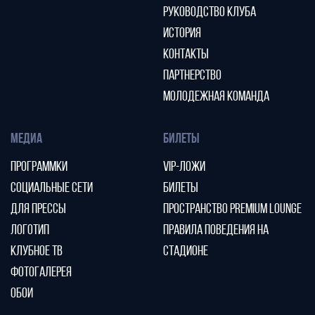
РУКОВОДСТВО КЛУБА
ИСТОРИЯ
КОНТАКТЫ
ПАРТНЕРСТВО
МОЛОДЕЖНАЯ КОМАНДА
МЕДИА
БИЛЕТЫ
ПРОГРАММКИ
VIP-ЛОЖИ
СОЦИАЛЬНЫЕ СЕТИ
БИЛЕТЫ
ДЛЯ ПРЕССЫ
ПРОСТРАНСТВО PREMIUM LOUNGE
ЛОГОТИП
ПРАВИЛА ПОВЕДЕНИЯ НА
КЛУБНОЕ ТВ
СТАДИОНЕ
ФОТОГАЛЕРЕЯ
ОБОИ