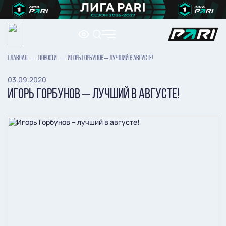
ГЛАВНАЯ
НОВОСТИ
ИГОРЬ ГОРБУНОВ – ЛУЧШИЙ В АВГУСТЕ!
03.09.2020
ИГОРЬ ГОРБУНОВ – ЛУЧШИЙ В АВГУСТЕ!