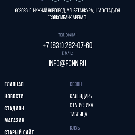
603086, г. Нижний Новгород, ул. Бетанкура, 1 "А"(стадион
"СОВКОМБАНК АРЕНА").
Тел. офиса:
+7 (831) 282-07-60
E-mail:
info@fcnn.ru
ГЛАВНАЯ
СЕЗОН
НОВОСТИ
КАЛЕНДАРЬ
СТАТИСТИКА
СТАДИОН
ТАБЛИЦА
МАГАЗИН
КЛУБ
СТАРЫЙ САЙТ