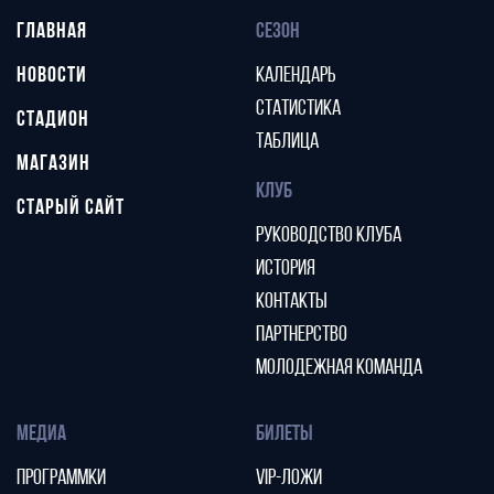
ГЛАВНАЯ
СЕЗОН
НОВОСТИ
КАЛЕНДАРЬ
СТАТИСТИКА
СТАДИОН
ТАБЛИЦА
МАГАЗИН
КЛУБ
СТАРЫЙ САЙТ
РУКОВОДСТВО КЛУБА
ИСТОРИЯ
КОНТАКТЫ
ПАРТНЕРСТВО
МОЛОДЕЖНАЯ КОМАНДА
МЕДИА
БИЛЕТЫ
ПРОГРАММКИ
VIP-ЛОЖИ