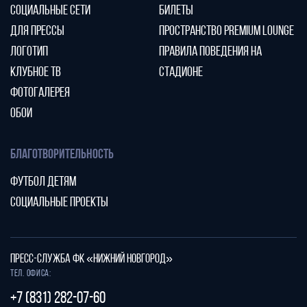
СОЦИАЛЬНЫЕ СЕТИ
БИЛЕТЫ
ДЛЯ ПРЕССЫ
ПРОСТРАНСТВО PREMIUM LOUNGE
ЛОГОТИП
ПРАВИЛА ПОВЕДЕНИЯ НА
КЛУБНОЕ ТВ
СТАДИОНЕ
ФОТОГАЛЕРЕЯ
ОБОИ
БЛАГОТВОРИТЕЛЬНОСТЬ
ФУТБОЛ ДЕТЯМ
СОЦИАЛЬНЫЕ ПРОЕКТЫ
ПРЕСС-СЛУЖБА ФК «НИЖНИЙ НОВГОРОД»
Тел. офиса:
+7 (831) 282-07-60