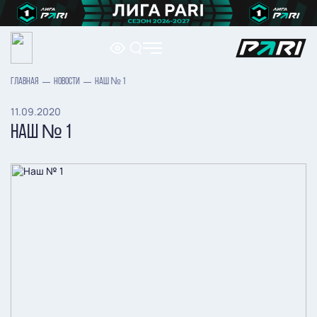
ГЛАВНАЯ
НОВОСТИ
НАШ № 1
11.09.2020
НАШ № 1