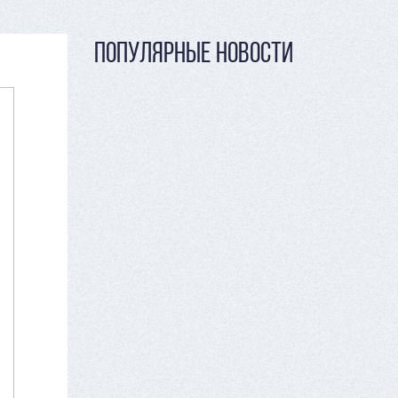
ПОПУЛЯРНЫЕ НОВОСТИ