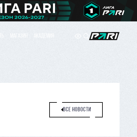
ТЬ
МАГАЗИН
АКАДЕМИЯ
ВСЕ НОВОСТИ