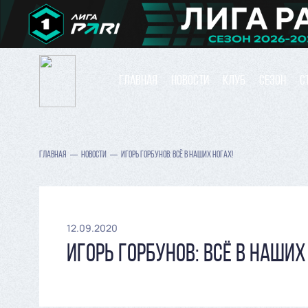
ГЛАВНАЯ
НОВОСТИ
КЛУБ
СЕЗОН
С
ГЛАВНАЯ
НОВОСТИ
ИГОРЬ ГОРБУНОВ: ВСЁ В НАШИХ НОГАХ!
12.09.2020
ИГОРЬ ГОРБУНОВ: ВСЁ В НАШИХ