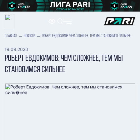
ГЛАВНАЯ
НОВОСТИ
РОБЕРТ ЕВДОКИМОВ: ЧЕМ СЛОЖНЕЕ, ТЕМ МЫ СТАНОВИМСЯ СИЛЬНЕЕ
19.09.2020
РОБЕРТ ЕВДОКИМОВ: ЧЕМ СЛОЖНЕЕ, ТЕМ МЫ
СТАНОВИМСЯ СИЛЬНЕЕ