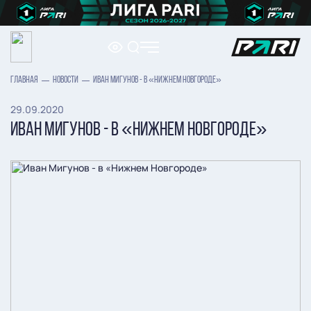
ГЛАВНАЯ
НОВОСТИ
ИВАН МИГУНОВ - В «НИЖНЕМ НОВГОРОДЕ»
29.09.2020
ИВАН МИГУНОВ - В «НИЖНЕМ НОВГОРОДЕ»