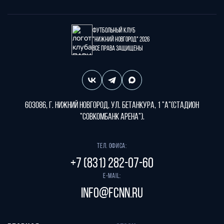
Футбольный клуб
"Нижний Новгород" 2026
Все права защищены
603086, г. Нижний Новгород, ул. Бетанкура, 1 "А"(стадион
"СОВКОМБАНК АРЕНА").
Тел. офиса:
+7 (831) 282-07-60
E-mail:
info@fcnn.ru