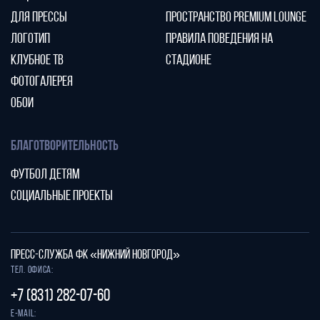
ДЛЯ ПРЕССЫ
ПРОСТРАНСТВО PREMIUM LOUNGE
ЛОГОТИП
ПРАВИЛА ПОВЕДЕНИЯ НА
КЛУБНОЕ ТВ
СТАДИОНЕ
ФОТОГАЛЕРЕЯ
ОБОИ
БЛАГОТВОРИТЕЛЬНОСТЬ
ФУТБОЛ ДЕТЯМ
СОЦИАЛЬНЫЕ ПРОЕКТЫ
ПРЕСС-СЛУЖБА ФК «НИЖНИЙ НОВГОРОД»
Тел. офиса:
+7 (831) 282-07-60
E-mail: