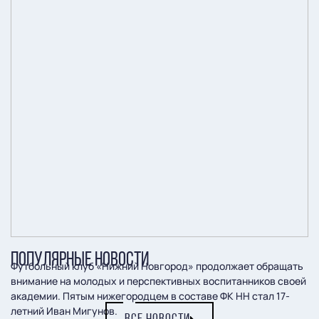
ПОПУЛЯРНЫЕ НОВОСТИ
Футбольный клуб «Нижний Новгород» продолжает обращать
внимание на молодых и перспективных воспитанников своей
академии. Пятым нижегородцем в составе ФК НН стал 17-
летний Иван Мигунов.