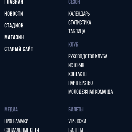
ГЛАВНАЯ
СЕЗОН
НОВОСТИ
КАЛЕНДАРЬ
СТАТИСТИКА
СТАДИОН
ТАБЛИЦА
МАГАЗИН
КЛУБ
СТАРЫЙ САЙТ
РУКОВОДСТВО КЛУБА
ИСТОРИЯ
КОНТАКТЫ
ПАРТНЕРСТВО
МОЛОДЕЖНАЯ КОМАНДА
МЕДИА
БИЛЕТЫ
ПРОГРАММКИ
VIP-ЛОЖИ
СОЦИАЛЬНЫЕ СЕТИ
БИЛЕТЫ