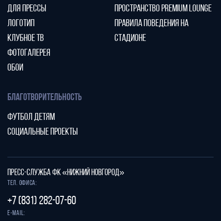
ДЛЯ ПРЕССЫ
ПРОСТРАНСТВО PREMIUM LOUNGE
ЛОГОТИП
ПРАВИЛА ПОВЕДЕНИЯ НА
КЛУБНОЕ ТВ
СТАДИОНЕ
ФОТОГАЛЕРЕЯ
ОБОИ
БЛАГОТВОРИТЕЛЬНОСТЬ
ФУТБОЛ ДЕТЯМ
СОЦИАЛЬНЫЕ ПРОЕКТЫ
ПРЕСС-СЛУЖБА ФК «НИЖНИЙ НОВГОРОД»
Тел. офиса:
+7 (831) 282-07-60
E-mail: