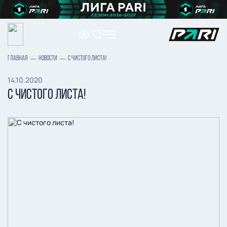
ГЛАВНАЯ
НОВОСТИ
С ЧИСТОГО ЛИСТА!
14.10.2020
С ЧИСТОГО ЛИСТА!