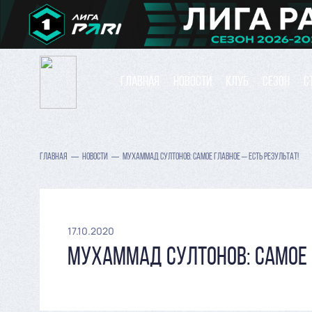
ГЛАВНАЯ
НОВОСТИ
КЛУБ
СЕЗОН
С
ГЛАВНАЯ
НОВОСТИ
МУХАММАД СУЛТОНОВ: САМОЕ ГЛАВНОЕ – ЕСТЬ РЕЗУЛЬТАТ!
17.10.2020
МУХАММАД СУЛТОНОВ: САМОЕ Г