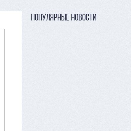
ПОПУЛЯРНЫЕ НОВОСТИ