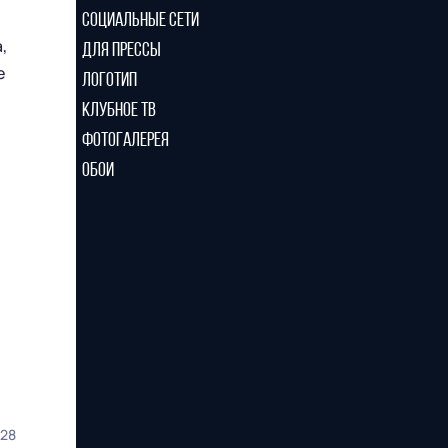
СОЦИАЛЬНЫЕ СЕТИ
,
ДЛЯ ПРЕССЫ
е
ЛОГОТИП
КЛУБНОЕ ТВ
ФОТОГАЛЕРЕЯ
ОБОИ
28