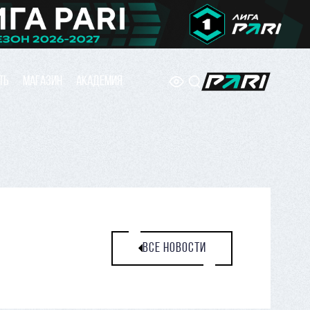
ТЬ
МАГАЗИН
АКАДЕМИЯ
ВСЕ НОВОСТИ