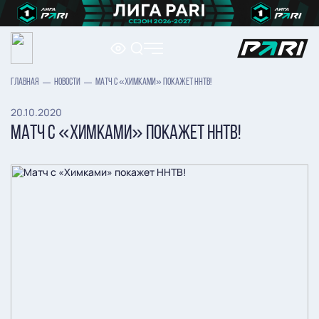
ГЛАВНАЯ
НОВОСТИ
МАТЧ С «ХИМКАМИ» ПОКАЖЕТ ННТВ!
20.10.2020
МАТЧ С «ХИМКАМИ» ПОКАЖЕТ ННТВ!