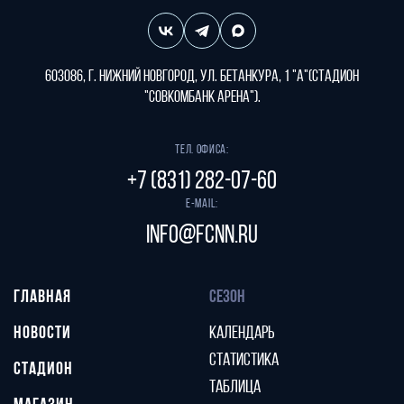
603086, г. Нижний Новгород, ул. Бетанкура, 1 "А"(стадион
"СОВКОМБАНК АРЕНА").
Тел. офиса:
+7 (831) 282-07-60
E-mail:
info@fcnn.ru
ГЛАВНАЯ
СЕЗОН
НОВОСТИ
КАЛЕНДАРЬ
СТАТИСТИКА
СТАДИОН
ТАБЛИЦА