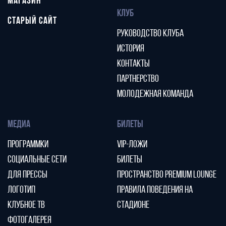
МАГАЗИН
КЛУБ
СТАРЫЙ САЙТ
РУКОВОДСТВО КЛУБА
ИСТОРИЯ
КОНТАКТЫ
ПАРТНЕРСТВО
МОЛОДЕЖНАЯ КОМАНДА
МЕДИА
БИЛЕТЫ
ПРОГРАММКИ
VIP-ЛОЖИ
СОЦИАЛЬНЫЕ СЕТИ
БИЛЕТЫ
ДЛЯ ПРЕССЫ
ПРОСТРАНСТВО PREMIUM LOUNGE
ЛОГОТИП
ПРАВИЛА ПОВЕДЕНИЯ НА
КЛУБНОЕ ТВ
СТАДИОНЕ
ФОТОГАЛЕРЕЯ