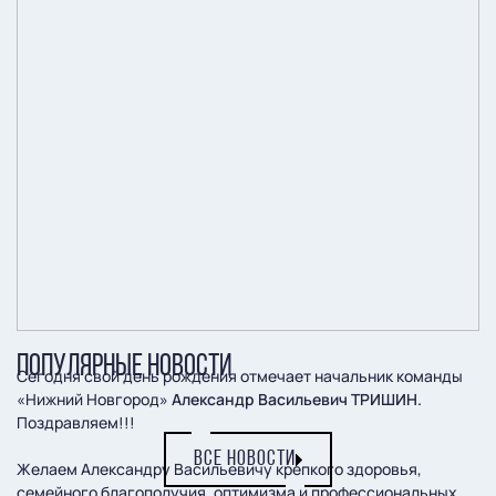
ПОПУЛЯРНЫЕ НОВОСТИ
Сегодня свой день рождения отмечает начальник команды
«Нижний Новгород»
Александр Васильевич ТРИШИН.
Поздравляем!!!
ВСЕ НОВОСТИ
Желаем Александру Васильевичу крепкого здоровья,
семейного благополучия, оптимизма и профессиональных