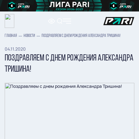
ГЛАВНАЯ
НОВОСТИ
ПОЗДРАВЛЯЕМ С ДНЕМ РОЖДЕНИЯ АЛЕКСАНДРА ТРИШИНА!
04.11.2020
ПОЗДРАВЛЯЕМ С ДНЕМ РОЖДЕНИЯ АЛЕКСАНДРА
ТРИШИНА!