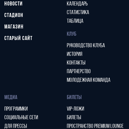
НОВОСТИ
КАЛЕНДАРЬ
СТАТИСТИКА
СТАДИОН
ТАБЛИЦА
МАГАЗИН
КЛУБ
СТАРЫЙ САЙТ
РУКОВОДСТВО КЛУБА
ИСТОРИЯ
КОНТАКТЫ
ПАРТНЕРСТВО
МОЛОДЕЖНАЯ КОМАНДА
МЕДИА
БИЛЕТЫ
ПРОГРАММКИ
VIP-ЛОЖИ
СОЦИАЛЬНЫЕ СЕТИ
БИЛЕТЫ
ДЛЯ ПРЕССЫ
ПРОСТРАНСТВО PREMIUM LOUNGE