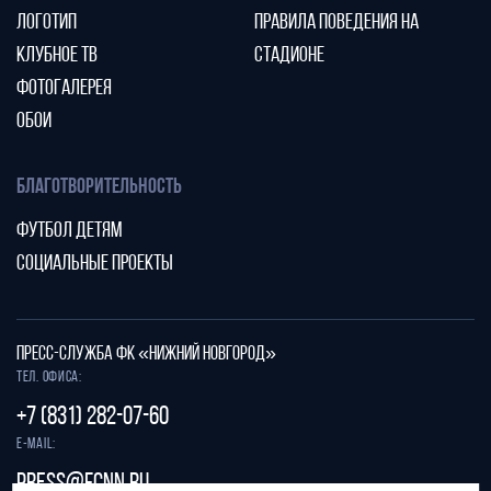
ЛОГОТИП
ПРАВИЛА ПОВЕДЕНИЯ НА
КЛУБНОЕ ТВ
СТАДИОНЕ
ФОТОГАЛЕРЕЯ
ОБОИ
БЛАГОТВОРИТЕЛЬНОСТЬ
ФУТБОЛ ДЕТЯМ
СОЦИАЛЬНЫЕ ПРОЕКТЫ
ПРЕСС-СЛУЖБА ФК «НИЖНИЙ НОВГОРОД»
Тел. офиса:
+7 (831) 282-07-60
E-mail:
press@fcnn.ru