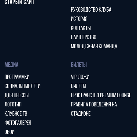
СТАРЫЙ САЙТ
РУКОВОДСТВО КЛУБА
ИСТОРИЯ
КОНТАКТЫ
ПАРТНЕРСТВО
МОЛОДЕЖНАЯ КОМАНДА
МЕДИА
БИЛЕТЫ
ПРОГРАММКИ
VIP-ЛОЖИ
СОЦИАЛЬНЫЕ СЕТИ
БИЛЕТЫ
ДЛЯ ПРЕССЫ
ПРОСТРАНСТВО PREMIUM LOUNGE
ЛОГОТИП
ПРАВИЛА ПОВЕДЕНИЯ НА
КЛУБНОЕ ТВ
СТАДИОНЕ
ФОТОГАЛЕРЕЯ
ОБОИ