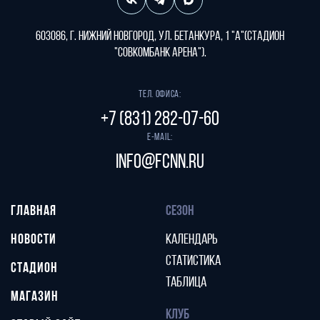
603086, г. Нижний Новгород, ул. Бетанкура, 1 "А"(стадион
"СОВКОМБАНК АРЕНА").
Тел. офиса:
+7 (831) 282-07-60
E-mail:
info@fcnn.ru
ГЛАВНАЯ
СЕЗОН
НОВОСТИ
КАЛЕНДАРЬ
СТАТИСТИКА
СТАДИОН
ТАБЛИЦА
МАГАЗИН
КЛУБ