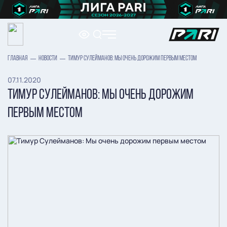
ГЛАВНАЯ
НОВОСТИ
ТИМУР СУЛЕЙМАНОВ: МЫ ОЧЕНЬ ДОРОЖИМ ПЕРВЫМ МЕСТОМ
07.11.2020
ТИМУР СУЛЕЙМАНОВ: МЫ ОЧЕНЬ ДОРОЖИМ
ПЕРВЫМ МЕСТОМ