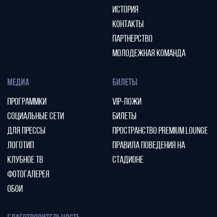
ИСТОРИЯ
КОНТАКТЫ
ПАРТНЕРСТВО
МОЛОДЕЖНАЯ КОМАНДА
МЕДИА
БИЛЕТЫ
ПРОГРАММКИ
VIP-ЛОЖИ
СОЦИАЛЬНЫЕ СЕТИ
БИЛЕТЫ
ДЛЯ ПРЕССЫ
ПРОСТРАНСТВО PREMIUM LOUNGE
ЛОГОТИП
ПРАВИЛА ПОВЕДЕНИЯ НА
КЛУБНОЕ ТВ
СТАДИОНЕ
ФОТОГАЛЕРЕЯ
ОБОИ