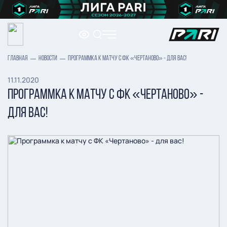
ГЛАВНАЯ
НОВОСТИ
ПРОГРАММКА К МАТЧУ С ФК «ЧЕРТАНОВО» - ДЛЯ ВАС!
11.11.2020
ПРОГРАММКА К МАТЧУ С ФК «ЧЕРТАНОВО» -
ДЛЯ ВАС!