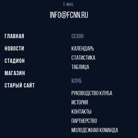
E-mail:
info@fcnn.ru
ГЛАВНАЯ
СЕЗОН
НОВОСТИ
КАЛЕНДАРЬ
СТАТИСТИКА
СТАДИОН
ТАБЛИЦА
МАГАЗИН
КЛУБ
СТАРЫЙ САЙТ
РУКОВОДСТВО КЛУБА
ИСТОРИЯ
КОНТАКТЫ
ПАРТНЕРСТВО
МОЛОДЕЖНАЯ КОМАНДА