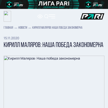
ГЛАВНАЯ
НОВОСТИ
КИРИЛЛ МАЛЯРОВ: НАША ПОБЕДА ЗАКОНОМЕРНА
15.11.2020
КИРИЛЛ МАЛЯРОВ: НАША ПОБЕДА ЗАКОНОМЕРНА