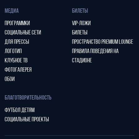
МЕДИА
БИЛЕТЫ
ПРОГРАММКИ
VIP-ЛОЖИ
СОЦИАЛЬНЫЕ СЕТИ
БИЛЕТЫ
ДЛЯ ПРЕССЫ
ПРОСТРАНСТВО PREMIUM LOUNGE
ЛОГОТИП
ПРАВИЛА ПОВЕДЕНИЯ НА
КЛУБНОЕ ТВ
СТАДИОНЕ
ФОТОГАЛЕРЕЯ
ОБОИ
БЛАГОТВОРИТЕЛЬНОСТЬ
ФУТБОЛ ДЕТЯМ
СОЦИАЛЬНЫЕ ПРОЕКТЫ