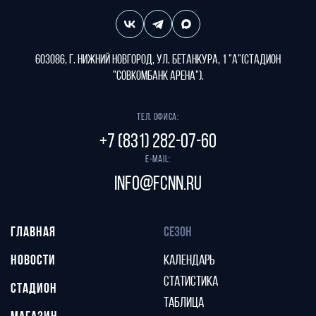
603086, г. Нижний Новгород, ул. Бетанкура, 1 "А"(стадион
"СОВКОМБАНК АРЕНА").
Тел. офиса:
+7 (831) 282-07-60
E-mail:
info@fcnn.ru
ГЛАВНАЯ
СЕЗОН
НОВОСТИ
КАЛЕНДАРЬ
СТАТИСТИКА
СТАДИОН
ТАБЛИЦА