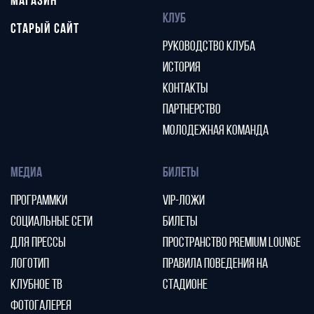
МАГАЗИН
КЛУБ
СТАРЫЙ САЙТ
РУКОВОДСТВО КЛУБА
ИСТОРИЯ
КОНТАКТЫ
ПАРТНЕРСТВО
МОЛОДЕЖНАЯ КОМАНДА
МЕДИА
БИЛЕТЫ
ПРОГРАММКИ
VIP-ЛОЖИ
СОЦИАЛЬНЫЕ СЕТИ
БИЛЕТЫ
ДЛЯ ПРЕССЫ
ПРОСТРАНСТВО PREMIUM LOUNGE
ЛОГОТИП
ПРАВИЛА ПОВЕДЕНИЯ НА
КЛУБНОЕ ТВ
СТАДИОНЕ
ФОТОГАЛЕРЕЯ