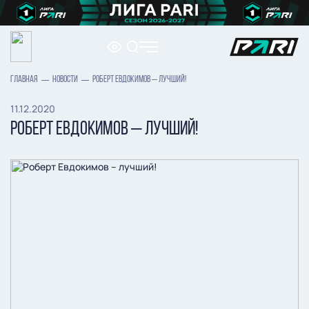
ГЛАВНАЯ
НОВОСТИ
РОБЕРТ ЕВДОКИМОВ – ЛУЧШИЙ!
11.12.2020
РОБЕРТ ЕВДОКИМОВ – ЛУЧШИЙ!