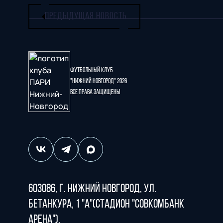
ПРЕДЫДУЩАЯ НОВОСТЬ
Футбольный клуб
"Нижний Новгород" 2026
Все права защищены
603086, г. Нижний Новгород, ул.
Бетанкура, 1 "А"(стадион "СОВКОМБАНК
АРЕНА").