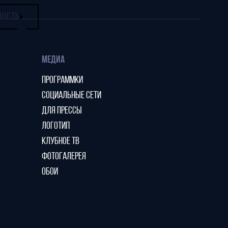
ВОСТЬ
МЕДИА
ПРОГРАММКИ
СОЦИАЛЬНЫЕ СЕТИ
ДЛЯ ПРЕССЫ
ЛОГОТИП
КЛУБНОЕ ТВ
ФОТОГАЛЕРЕЯ
ОБОИ