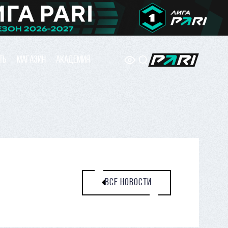
ТЬ
МАГАЗИН
АКАДЕМИЯ
ВСЕ НОВОСТИ