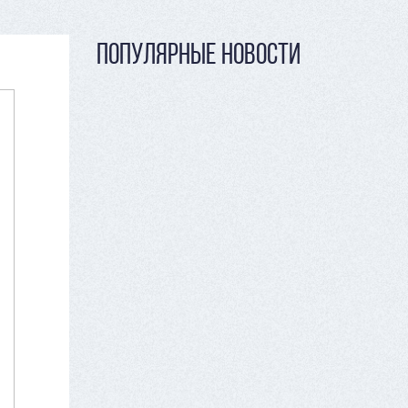
ПОПУЛЯРНЫЕ НОВОСТИ