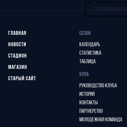
СЛЕДУЮЩАЯ НО
ГЛАВНАЯ
СЕЗОН
НОВОСТИ
КАЛЕНДАРЬ
СТАТИСТИКА
СТАДИОН
ТАБЛИЦА
МАГАЗИН
КЛУБ
СТАРЫЙ САЙТ
РУКОВОДСТВО КЛУБА
ИСТОРИЯ
КОНТАКТЫ
ПАРТНЕРСТВО
МОЛОДЕЖНАЯ КОМАНДА