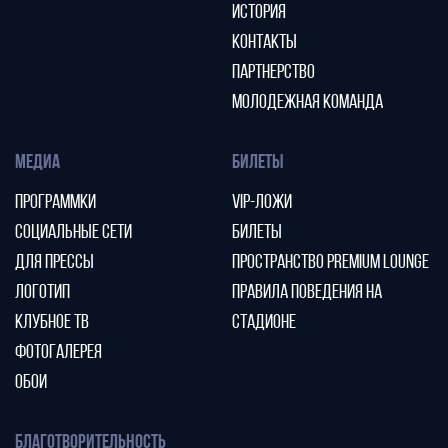
ИСТОРИЯ
КОНТАКТЫ
ПАРТНЕРСТВО
МОЛОДЕЖНАЯ КОМАНДА
МЕДИА
БИЛЕТЫ
ПРОГРАММКИ
VIP-ЛОЖИ
СОЦИАЛЬНЫЕ СЕТИ
БИЛЕТЫ
ДЛЯ ПРЕССЫ
ПРОСТРАНСТВО PREMIUM LOUNGE
ЛОГОТИП
ПРАВИЛА ПОВЕДЕНИЯ НА
КЛУБНОЕ ТВ
СТАДИОНЕ
ФОТОГАЛЕРЕЯ
ОБОИ
БЛАГОТВОРИТЕЛЬНОСТЬ