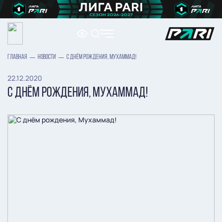
ГЛАВНАЯ
НОВОСТИ
С ДНЁМ РОЖДЕНИЯ, МУХАММАД!
22.12.2020
С ДНЁМ РОЖДЕНИЯ, МУХАММАД!