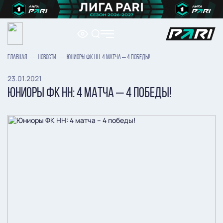
ГЛАВНАЯ
НОВОСТИ
ЮНИОРЫ ФК НН: 4 МАТЧА – 4 ПОБЕДЫ!
23.01.2021
ЮНИОРЫ ФК НН: 4 МАТЧА – 4 ПОБЕДЫ!