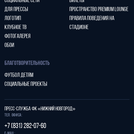
СОЦИАЛЬНЫЕ СЕТИ
БИЛЕТЫ
ДЛЯ ПРЕССЫ
ПРОСТРАНСТВО PREMIUM LOUNGE
ЛОГОТИП
ПРАВИЛА ПОВЕДЕНИЯ НА
КЛУБНОЕ ТВ
СТАДИОНЕ
ФОТОГАЛЕРЕЯ
ОБОИ
БЛАГОТВОРИТЕЛЬНОСТЬ
ФУТБОЛ ДЕТЯМ
СОЦИАЛЬНЫЕ ПРОЕКТЫ
ПРЕСС-СЛУЖБА ФК «НИЖНИЙ НОВГОРОД»
Тел. офиса:
+7 (831) 282-07-60
E-mail: