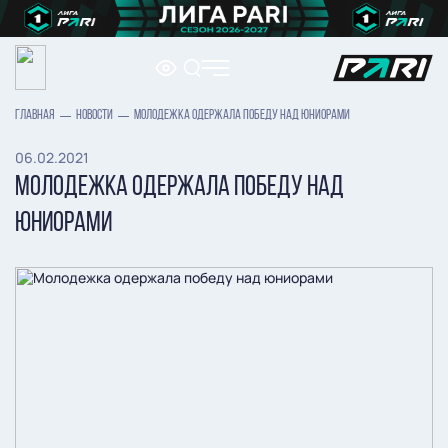
ГЛАВНАЯ
НОВОСТИ
МОЛОДЕЖКА ОДЕРЖАЛА ПОБЕДУ НАД ЮНИОРАМИ
06.02.2021
МОЛОДЕЖКА ОДЕРЖАЛА ПОБЕДУ НАД
ЮНИОРАМИ