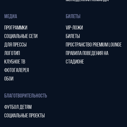
МЕДИА
БИЛЕТЫ
ПРОГРАММКИ
VIP-ЛОЖИ
СОЦИАЛЬНЫЕ СЕТИ
БИЛЕТЫ
ДЛЯ ПРЕССЫ
ПРОСТРАНСТВО PREMIUM LOUNGE
ЛОГОТИП
ПРАВИЛА ПОВЕДЕНИЯ НА
КЛУБНОЕ ТВ
СТАДИОНЕ
ФОТОГАЛЕРЕЯ
ОБОИ
БЛАГОТВОРИТЕЛЬНОСТЬ
ФУТБОЛ ДЕТЯМ
СОЦИАЛЬНЫЕ ПРОЕКТЫ