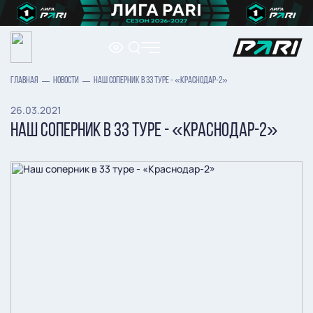
ГЛАВНАЯ
НОВОСТИ
НАШ СОПЕРНИК В 33 ТУРЕ - «КРАСНОДАР-2»
26.03.2021
НАШ СОПЕРНИК В 33 ТУРЕ - «КРАСНОДАР-2»