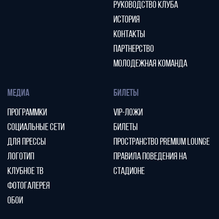
РУКОВОДСТВО КЛУБА
ИСТОРИЯ
КОНТАКТЫ
ПАРТНЕРСТВО
МОЛОДЕЖНАЯ КОМАНДА
МЕДИА
БИЛЕТЫ
ПРОГРАММКИ
VIP-ЛОЖИ
СОЦИАЛЬНЫЕ СЕТИ
БИЛЕТЫ
ДЛЯ ПРЕССЫ
ПРОСТРАНСТВО PREMIUM LOUNGE
ЛОГОТИП
ПРАВИЛА ПОВЕДЕНИЯ НА
КЛУБНОЕ ТВ
СТАДИОНЕ
ФОТОГАЛЕРЕЯ
ОБОИ