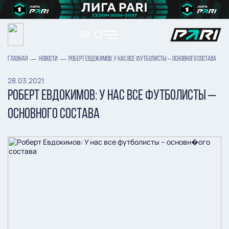
ГЛАВНАЯ
НОВОСТИ
РОБЕРТ ЕВДОКИМОВ: У НАС ВСЕ ФУТБОЛИСТЫ – ОСНОВНОГО СОСТАВА
28.03.2021
РОБЕРТ ЕВДОКИМОВ: У НАС ВСЕ ФУТБОЛИСТЫ –
ОСНОВНОГО СОСТАВА