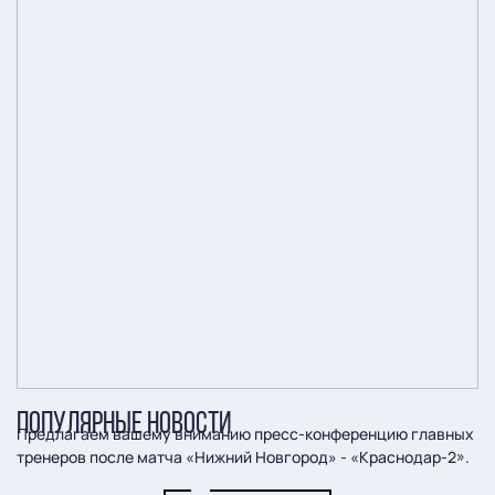
ПОПУЛЯРНЫЕ НОВОСТИ
Предлагаем вашему вниманию пресс-конференцию главных
тренеров после матча «Нижний Новгород» - «Краснодар-2».