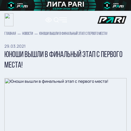
ГЛАВНАЯ
НОВОСТИ
ЮНОШИ ВЫШЛИ В ФИНАЛЬНЫЙ ЭТАП С ПЕРВОГО МЕСТА!
29.03.2021
ЮНОШИ ВЫШЛИ В ФИНАЛЬНЫЙ ЭТАП С ПЕРВОГО
МЕСТА!