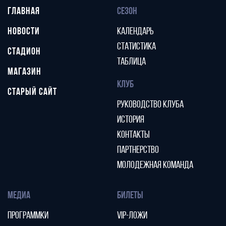
ГЛАВНАЯ
СЕЗОН
НОВОСТИ
КАЛЕНДАРЬ
СТАТИСТИКА
СТАДИОН
ТАБЛИЦА
МАГАЗИН
КЛУБ
СТАРЫЙ САЙТ
РУКОВОДСТВО КЛУБА
ИСТОРИЯ
КОНТАКТЫ
ПАРТНЕРСТВО
МОЛОДЕЖНАЯ КОМАНДА
МЕДИА
БИЛЕТЫ
ПРОГРАММКИ
VIP-ЛОЖИ