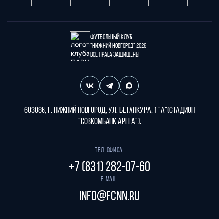
Футбольный клуб
"Нижний Новгород" 2026
Все права защищены
603086, г. Нижний Новгород, ул. Бетанкура, 1 "А"(стадион
"СОВКОМБАНК АРЕНА").
Тел. офиса:
+7 (831) 282-07-60
E-mail:
info@fcnn.ru