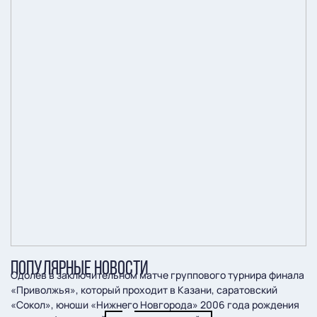
ПОПУЛЯРНЫЕ НОВОСТИ
Одолев в заключительном матче группового турнира финала
«Приволжья», который проходит в Казани, саратовский
«Сокол», юноши «Нижнего Новгорода» 2006 года рождения