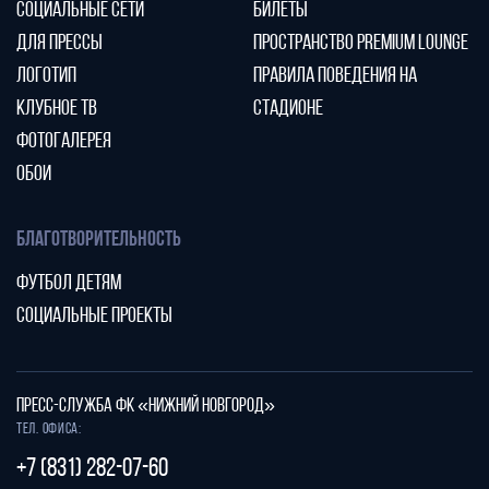
СОЦИАЛЬНЫЕ СЕТИ
БИЛЕТЫ
ДЛЯ ПРЕССЫ
ПРОСТРАНСТВО PREMIUM LOUNGE
ЛОГОТИП
ПРАВИЛА ПОВЕДЕНИЯ НА
КЛУБНОЕ ТВ
СТАДИОНЕ
ФОТОГАЛЕРЕЯ
ОБОИ
БЛАГОТВОРИТЕЛЬНОСТЬ
ФУТБОЛ ДЕТЯМ
СОЦИАЛЬНЫЕ ПРОЕКТЫ
ПРЕСС-СЛУЖБА ФК «НИЖНИЙ НОВГОРОД»
Тел. офиса:
+7 (831) 282-07-60