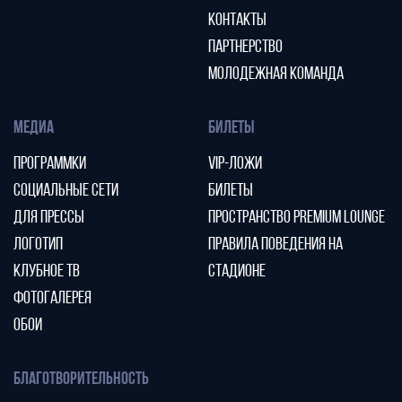
КОНТАКТЫ
ПАРТНЕРСТВО
МОЛОДЕЖНАЯ КОМАНДА
МЕДИА
БИЛЕТЫ
ПРОГРАММКИ
VIP-ЛОЖИ
СОЦИАЛЬНЫЕ СЕТИ
БИЛЕТЫ
ДЛЯ ПРЕССЫ
ПРОСТРАНСТВО PREMIUM LOUNGE
ЛОГОТИП
ПРАВИЛА ПОВЕДЕНИЯ НА
КЛУБНОЕ ТВ
СТАДИОНЕ
ФОТОГАЛЕРЕЯ
ОБОИ
БЛАГОТВОРИТЕЛЬНОСТЬ