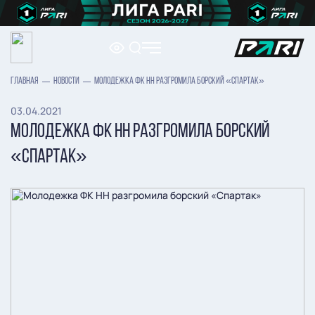
ГЛАВНАЯ
НОВОСТИ
МОЛОДЕЖКА ФК НН РАЗГРОМИЛА БОРСКИЙ «СПАРТАК»
03.04.2021
МОЛОДЕЖКА ФК НН РАЗГРОМИЛА БОРСКИЙ
«СПАРТАК»