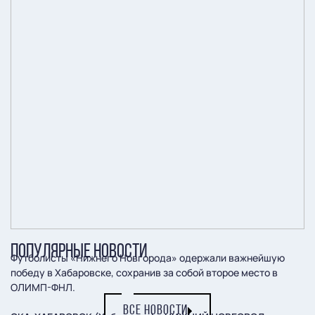
ПОПУЛЯРНЫЕ НОВОСТИ
Футболисты «Нижнего Новгорода» одержали важнейшую
победу в Хабаровске, сохранив за собой второе место в
ОЛИМП-ФНЛ.
ВСЕ НОВОСТИ