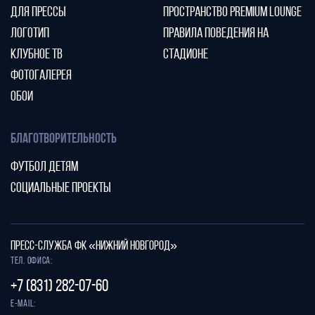
ДЛЯ ПРЕССЫ
ПРОСТРАНСТВО PREMIUM LOUNGE
ЛОГОТИП
ПРАВИЛА ПОВЕДЕНИЯ НА
КЛУБНОЕ ТВ
СТАДИОНЕ
ФОТОГАЛЕРЕЯ
ОБОИ
БЛАГОТВОРИТЕЛЬНОСТЬ
ФУТБОЛ ДЕТЯМ
СОЦИАЛЬНЫЕ ПРОЕКТЫ
ПРЕСС-СЛУЖБА ФК «НИЖНИЙ НОВГОРОД»
Тел. офиса:
+7 (831) 282-07-60
E-mail: