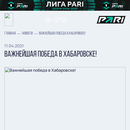
ГЛАВНАЯ
НОВОСТИ
ВАЖНЕЙШАЯ ПОБЕДА В ХАБАРОВСКЕ!
11.04.2021
ВАЖНЕЙШАЯ ПОБЕДА В ХАБАРОВСКЕ!