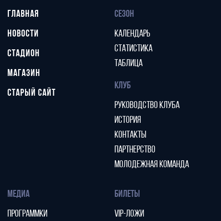
ГЛАВНАЯ
СЕЗОН
НОВОСТИ
КАЛЕНДАРЬ
СТАТИСТИКА
СТАДИОН
ТАБЛИЦА
МАГАЗИН
КЛУБ
СТАРЫЙ САЙТ
РУКОВОДСТВО КЛУБА
ИСТОРИЯ
КОНТАКТЫ
ПАРТНЕРСТВО
МОЛОДЕЖНАЯ КОМАНДА
МЕДИА
БИЛЕТЫ
ПРОГРАММКИ
VIP-ЛОЖИ