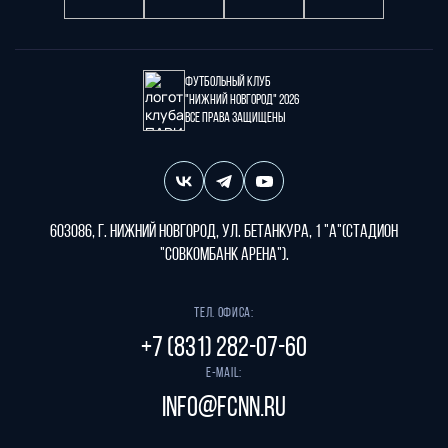
Футбольный клуб
"Нижний Новгород" 2026
Все права защищены
603086, г. Нижний Новгород, ул. Бетанкура, 1 "А"(стадион
"СОВКОМБАНК АРЕНА").
Тел. офиса:
+7 (831) 282-07-60
E-mail:
info@fcnn.ru