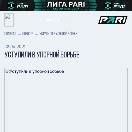
ГЛАВНАЯ
НОВОСТИ
УСТУПИЛИ В УПОРНОЙ БОРЬБЕ
22.04.2021
УСТУПИЛИ В УПОРНОЙ БОРЬБЕ