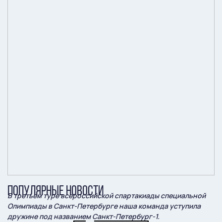
ПОПУЛЯРНЫЕ НОВОСТИ
В третьем туре всероссийской спартакиады специальной
Олимпиады в Санкт-Петербурге наша команда уступила
дружине под названием Санкт-Петербург-1.