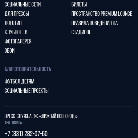
СОЦИАЛЬНЫЕ СЕТИ
БИЛЕТЫ
ДЛЯ ПРЕССЫ
ПРОСТРАНСТВО PREMIUM LOUNGE
ЛОГОТИП
ПРАВИЛА ПОВЕДЕНИЯ НА
КЛУБНОЕ ТВ
СТАДИОНЕ
ФОТОГАЛЕРЕЯ
ОБОИ
БЛАГОТВОРИТЕЛЬНОСТЬ
ФУТБОЛ ДЕТЯМ
СОЦИАЛЬНЫЕ ПРОЕКТЫ
ПРЕСС-СЛУЖБА ФК «НИЖНИЙ НОВГОРОД»
Тел. офиса:
+7 (831) 282-07-60