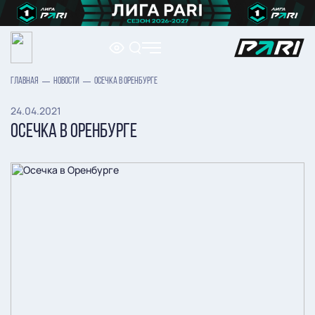
ГЛАВНАЯ
НОВОСТИ
ОСЕЧКА В ОРЕНБУРГЕ
24.04.2021
ОСЕЧКА В ОРЕНБУРГЕ