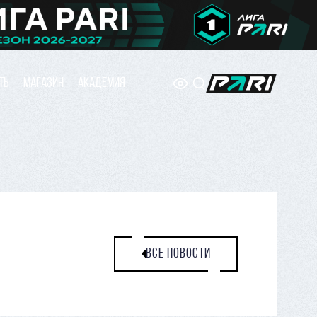
ТЬ
МАГАЗИН
АКАДЕМИЯ
ВСЕ НОВОСТИ