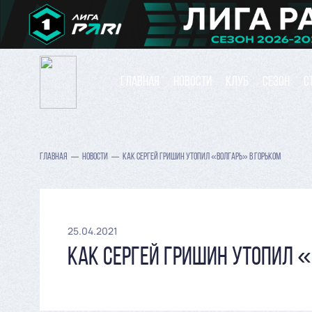
ГЛАВНАЯ
НОВОСТИ
КЛУБ
СЕЗОН
С
ГЛАВНАЯ
НОВОСТИ
КАК СЕРГЕЙ ГРИШИН УТОПИЛ «ВОЛГАРЬ» В ГОРЬКОМ
25.04.2021
КАК СЕРГЕЙ ГРИШИН УТОПИЛ 