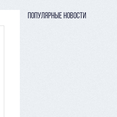
ПОПУЛЯРНЫЕ НОВОСТИ