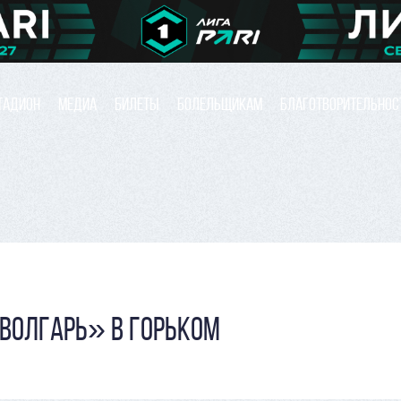
ТАДИОН
МЕДИА
БИЛЕТЫ
БОЛЕЛЬЩИКАМ
БЛАГОТВОРИТЕЛЬНОС
«ВОЛГАРЬ» В ГОРЬКОМ