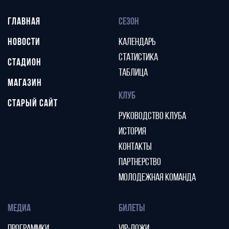
ГЛАВНАЯ
СЕЗОН
НОВОСТИ
КАЛЕНДАРЬ
СТАТИСТИКА
СТАДИОН
ТАБЛИЦА
МАГАЗИН
КЛУБ
СТАРЫЙ САЙТ
РУКОВОДСТВО КЛУБА
ИСТОРИЯ
КОНТАКТЫ
ПАРТНЕРСТВО
МОЛОДЕЖНАЯ КОМАНДА
МЕДИА
БИЛЕТЫ