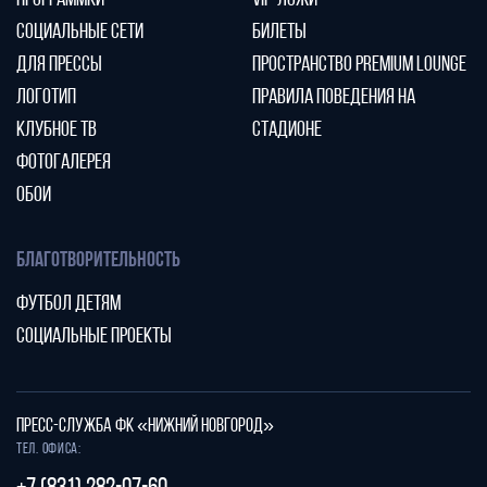
ПРОГРАММКИ
VIP-ЛОЖИ
СОЦИАЛЬНЫЕ СЕТИ
БИЛЕТЫ
ДЛЯ ПРЕССЫ
ПРОСТРАНСТВО PREMIUM LOUNGE
ЛОГОТИП
ПРАВИЛА ПОВЕДЕНИЯ НА
КЛУБНОЕ ТВ
СТАДИОНЕ
ФОТОГАЛЕРЕЯ
ОБОИ
БЛАГОТВОРИТЕЛЬНОСТЬ
ФУТБОЛ ДЕТЯМ
СОЦИАЛЬНЫЕ ПРОЕКТЫ
ПРЕСС-СЛУЖБА ФК «НИЖНИЙ НОВГОРОД»
Тел. офиса: