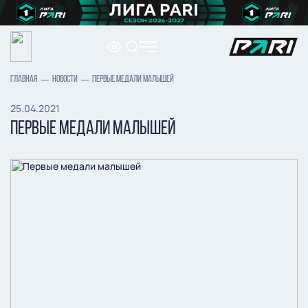
ГЛАВНАЯ
НОВОСТИ
ПЕРВЫЕ МЕДАЛИ МАЛЫШЕЙ
25.04.2021
ПЕРВЫЕ МЕДАЛИ МАЛЫШЕЙ