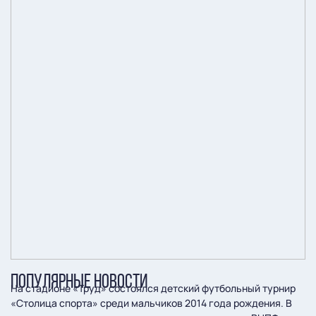
ПОПУЛЯРНЫЕ НОВОСТИ
На стадионе «Труд» состоялся детский футбольный турнир
«Столица спорта» среди мальчиков 2014 года рождения. В