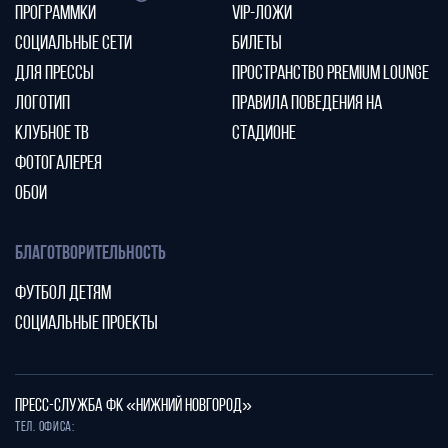
ПРОГРАММКИ
VIP-ЛОЖИ
СОЦИАЛЬНЫЕ СЕТИ
БИЛЕТЫ
ДЛЯ ПРЕССЫ
ПРОСТРАНСТВО PREMIUM LOUNGE
ЛОГОТИП
ПРАВИЛА ПОВЕДЕНИЯ НА
КЛУБНОЕ ТВ
СТАДИОНЕ
ФОТОГАЛЕРЕЯ
ОБОИ
БЛАГОТВОРИТЕЛЬНОСТЬ
ФУТБОЛ ДЕТЯМ
СОЦИАЛЬНЫЕ ПРОЕКТЫ
ПРЕСС-СЛУЖБА ФК «НИЖНИЙ НОВГОРОД»
Тел. офиса: