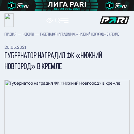
ГЛАВНАЯ
НОВОСТИ
ГУБЕРНАТОР НАГРАДИЛ ФК «НИЖНИЙ НОВГОРОД» В КРЕМЛЕ
20.05.2021
ГУБЕРНАТОР НАГРАДИЛ ФК «НИЖНИЙ
НОВГОРОД» В КРЕМЛЕ