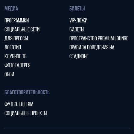
МЕДИА
БИЛЕТЫ
ПРОГРАММКИ
VIP-ЛОЖИ
СОЦИАЛЬНЫЕ СЕТИ
БИЛЕТЫ
ДЛЯ ПРЕССЫ
ПРОСТРАНСТВО PREMIUM LOUNGE
ЛОГОТИП
ПРАВИЛА ПОВЕДЕНИЯ НА
КЛУБНОЕ ТВ
СТАДИОНЕ
ФОТОГАЛЕРЕЯ
ОБОИ
БЛАГОТВОРИТЕЛЬНОСТЬ
ФУТБОЛ ДЕТЯМ
СОЦИАЛЬНЫЕ ПРОЕКТЫ