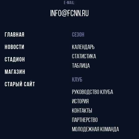
E-mail:
info@fcnn.ru
ГЛАВНАЯ
СЕЗОН
НОВОСТИ
КАЛЕНДАРЬ
СТАТИСТИКА
СТАДИОН
ТАБЛИЦА
МАГАЗИН
КЛУБ
СТАРЫЙ САЙТ
РУКОВОДСТВО КЛУБА
ИСТОРИЯ
КОНТАКТЫ
ПАРТНЕРСТВО
МОЛОДЕЖНАЯ КОМАНДА