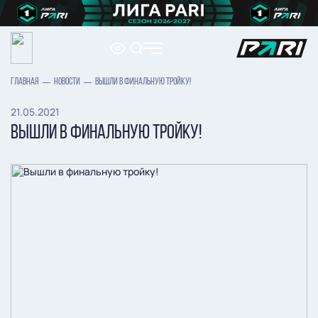
ГЛАВНАЯ
НОВОСТИ
ВЫШЛИ В ФИНАЛЬНУЮ ТРОЙКУ!
21.05.2021
ВЫШЛИ В ФИНАЛЬНУЮ ТРОЙКУ!