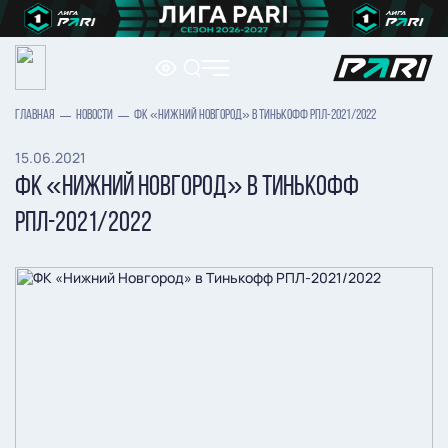
ГЛАВНАЯ
НОВОСТИ
ФК «НИЖНИЙ НОВГОРОД» В ТИНЬКОФФ РПЛ-2021/2022
15.06.2021
ФК «НИЖНИЙ НОВГОРОД» В ТИНЬКОФФ
РПЛ-2021/2022