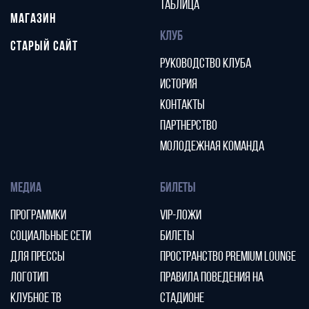
ТАБЛИЦА
МАГАЗИН
КЛУБ
СТАРЫЙ САЙТ
РУКОВОДСТВО КЛУБА
ИСТОРИЯ
КОНТАКТЫ
ПАРТНЕРСТВО
МОЛОДЕЖНАЯ КОМАНДА
МЕДИА
БИЛЕТЫ
ПРОГРАММКИ
VIP-ЛОЖИ
СОЦИАЛЬНЫЕ СЕТИ
БИЛЕТЫ
ДЛЯ ПРЕССЫ
ПРОСТРАНСТВО PREMIUM LOUNGE
ЛОГОТИП
ПРАВИЛА ПОВЕДЕНИЯ НА
КЛУБНОЕ ТВ
СТАДИОНЕ