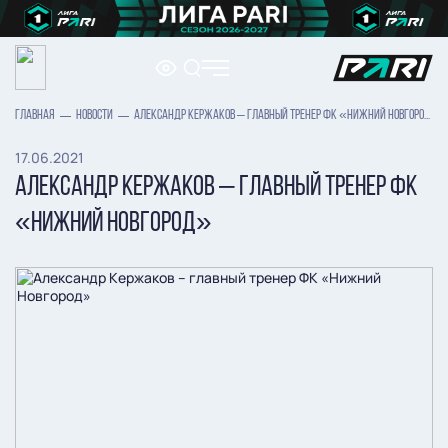
ГЛАВНАЯ
НОВОСТИ
АЛЕКСАНДР КЕРЖАКОВ – ГЛАВНЫЙ ТРЕНЕР ФК «НИЖНИЙ НОВГОРОД»
17.06.2021
АЛЕКСАНДР КЕРЖАКОВ – ГЛАВНЫЙ ТРЕНЕР ФК
«НИЖНИЙ НОВГОРОД»