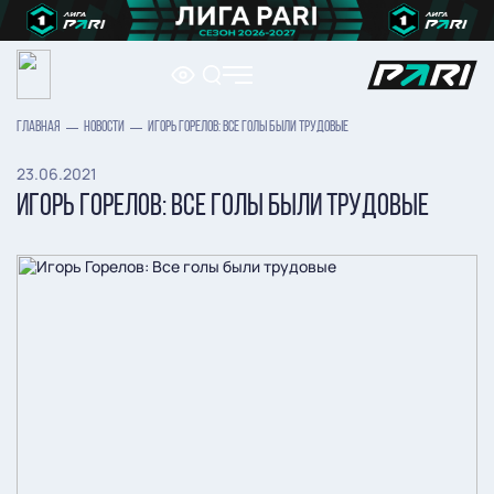
ГЛАВНАЯ
НОВОСТИ
ИГОРЬ ГОРЕЛОВ: ВСЕ ГОЛЫ БЫЛИ ТРУДОВЫЕ
23.06.2021
ИГОРЬ ГОРЕЛОВ: ВСЕ ГОЛЫ БЫЛИ ТРУДОВЫЕ