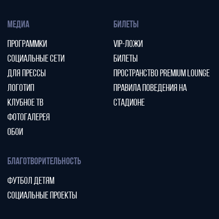
МЕДИА
БИЛЕТЫ
ПРОГРАММКИ
VIP-ЛОЖИ
СОЦИАЛЬНЫЕ СЕТИ
БИЛЕТЫ
ДЛЯ ПРЕССЫ
ПРОСТРАНСТВО PREMIUM LOUNGE
ЛОГОТИП
ПРАВИЛА ПОВЕДЕНИЯ НА
КЛУБНОЕ ТВ
СТАДИОНЕ
ФОТОГАЛЕРЕЯ
ОБОИ
БЛАГОТВОРИТЕЛЬНОСТЬ
ФУТБОЛ ДЕТЯМ
СОЦИАЛЬНЫЕ ПРОЕКТЫ