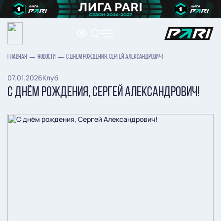
ГЛАВНАЯ
НОВОСТИ
С ДНЁМ РОЖДЕНИЯ, СЕРГЕЙ АЛЕКСАНДРОВИЧ!
07.01.2026
Клуб
С ДНЁМ РОЖДЕНИЯ, СЕРГЕЙ АЛЕКСАНДРОВИЧ!