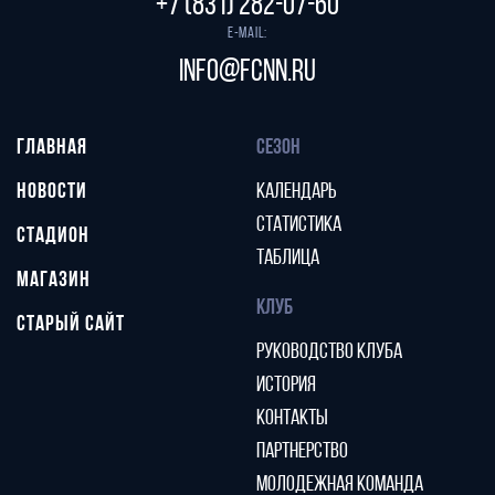
+7 (831) 282-07-60
E-mail:
info@fcnn.ru
ГЛАВНАЯ
СЕЗОН
НОВОСТИ
КАЛЕНДАРЬ
СТАТИСТИКА
СТАДИОН
ТАБЛИЦА
МАГАЗИН
КЛУБ
СТАРЫЙ САЙТ
РУКОВОДСТВО КЛУБА
ИСТОРИЯ
КОНТАКТЫ
ПАРТНЕРСТВО
МОЛОДЕЖНАЯ КОМАНДА