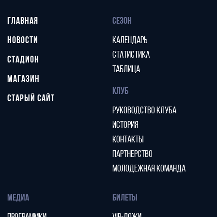
ГЛАВНАЯ
СЕЗОН
НОВОСТИ
КАЛЕНДАРЬ
СТАТИСТИКА
СТАДИОН
ТАБЛИЦА
МАГАЗИН
КЛУБ
СТАРЫЙ САЙТ
РУКОВОДСТВО КЛУБА
ИСТОРИЯ
КОНТАКТЫ
ПАРТНЕРСТВО
МОЛОДЕЖНАЯ КОМАНДА
МЕДИА
БИЛЕТЫ