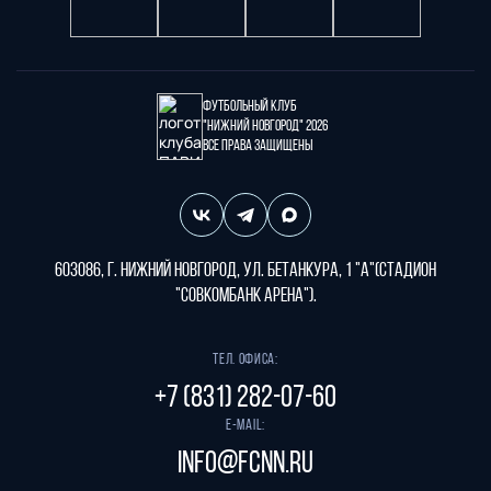
Футбольный клуб
"Нижний Новгород" 2026
Все права защищены
603086, г. Нижний Новгород, ул. Бетанкура, 1 "А"(стадион
"СОВКОМБАНК АРЕНА").
Тел. офиса:
+7 (831) 282-07-60
E-mail:
info@fcnn.ru