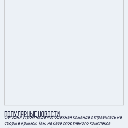
ПОПУЛЯРНЫЕ НОВОСТИ
Сегодня утром наша молодежная команда отправилась на
сборы в Крымск. Там, на базе спортивного комплекса