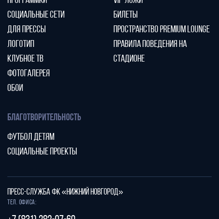
ПРОГРАММКИ
VIP-ЛОЖИ
СОЦИАЛЬНЫЕ СЕТИ
БИЛЕТЫ
ДЛЯ ПРЕССЫ
ПРОСТРАНСТВО PREMIUM LOUNGE
ЛОГОТИП
ПРАВИЛА ПОВЕДЕНИЯ НА
КЛУБНОЕ ТВ
СТАДИОНЕ
ФОТОГАЛЕРЕЯ
ОБОИ
БЛАГОТВОРИТЕЛЬНОСТЬ
ФУТБОЛ ДЕТЯМ
СОЦИАЛЬНЫЕ ПРОЕКТЫ
ПРЕСС-СЛУЖБА ФК «НИЖНИЙ НОВГОРОД»
Тел. офиса: