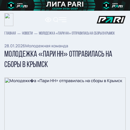
ГЛАВНАЯ
НОВОСТИ
МОЛОДЕЖКА «ПАРИ НН» ОТПРАВИЛАСЬ НА СБОРЫ В КРЫМСК
28.01.2026
Молодежная команда
МОЛОДЕЖКА «ПАРИ НН» ОТПРАВИЛАСЬ НА
СБОРЫ В КРЫМСК