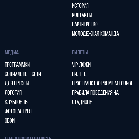
ИСТОРИЯ
КОНТАКТЫ
ПАРТНЕРСТВО
МОЛОДЕЖНАЯ КОМАНДА
МЕДИА
БИЛЕТЫ
ПРОГРАММКИ
VIP-ЛОЖИ
СОЦИАЛЬНЫЕ СЕТИ
БИЛЕТЫ
ДЛЯ ПРЕССЫ
ПРОСТРАНСТВО PREMIUM LOUNGE
ЛОГОТИП
ПРАВИЛА ПОВЕДЕНИЯ НА
КЛУБНОЕ ТВ
СТАДИОНЕ
ФОТОГАЛЕРЕЯ
ОБОИ