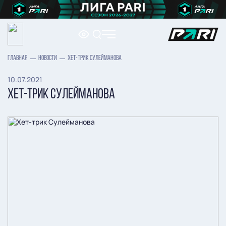
ГЛАВНАЯ
НОВОСТИ
ХЕТ-ТРИК СУЛЕЙМАНОВА
10.07.2021
ХЕТ-ТРИК СУЛЕЙМАНОВА