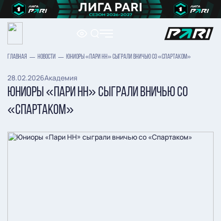
ГЛАВНАЯ
НОВОСТИ
ЮНИОРЫ «ПАРИ НН» СЫГРАЛИ ВНИЧЬЮ СО «СПАРТАКОМ»
28.02.2026
Академия
ЮНИОРЫ «ПАРИ НН» СЫГРАЛИ ВНИЧЬЮ СО
«СПАРТАКОМ»