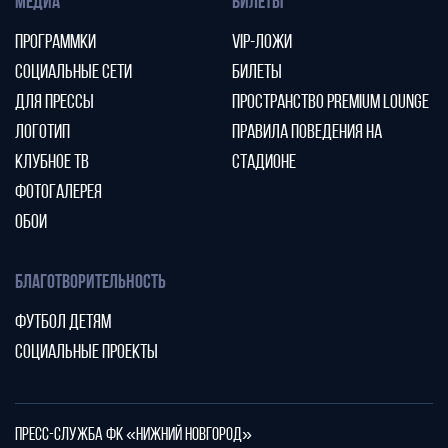
МЕДИА
БИЛЕТЫ
ПРОГРАММКИ
VIP-ЛОЖИ
СОЦИАЛЬНЫЕ СЕТИ
БИЛЕТЫ
ДЛЯ ПРЕССЫ
ПРОСТРАНСТВО PREMIUM LOUNGE
ЛОГОТИП
ПРАВИЛА ПОВЕДЕНИЯ НА
КЛУБНОЕ ТВ
СТАДИОНЕ
ФОТОГАЛЕРЕЯ
ОБОИ
БЛАГОТВОРИТЕЛЬНОСТЬ
ФУТБОЛ ДЕТЯМ
СОЦИАЛЬНЫЕ ПРОЕКТЫ
ПРЕСС-СЛУЖБА ФК «НИЖНИЙ НОВГОРОД»