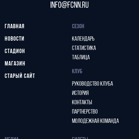
info@fcnn.ru
ГЛАВНАЯ
СЕЗОН
НОВОСТИ
КАЛЕНДАРЬ
СТАТИСТИКА
СТАДИОН
ТАБЛИЦА
МАГАЗИН
КЛУБ
СТАРЫЙ САЙТ
РУКОВОДСТВО КЛУБА
ИСТОРИЯ
КОНТАКТЫ
ПАРТНЕРСТВО
МОЛОДЕЖНАЯ КОМАНДА