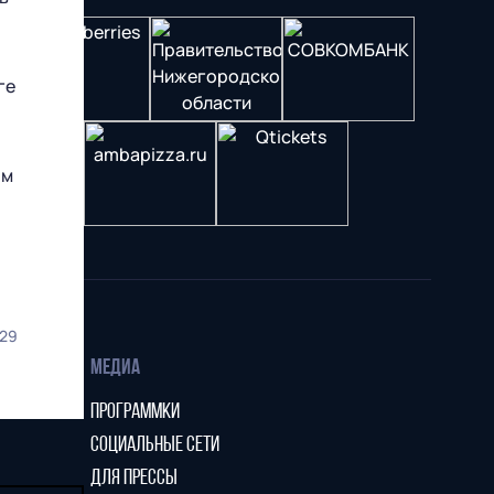
ге
ом
29
МЕДИА
ПРОГРАММКИ
СОЦИАЛЬНЫЕ СЕТИ
ДЛЯ ПРЕССЫ