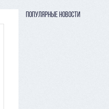
ПОПУЛЯРНЫЕ НОВОСТИ