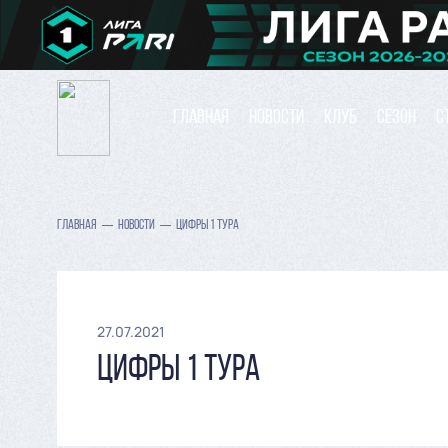
ГЛАВНАЯ
НОВОСТИ
КЛУБ
СЕЗОН
С
ГЛАВНАЯ
НОВОСТИ
ЦИФРЫ 1 ТУРА
27.07.2021
ЦИФРЫ 1 ТУРА