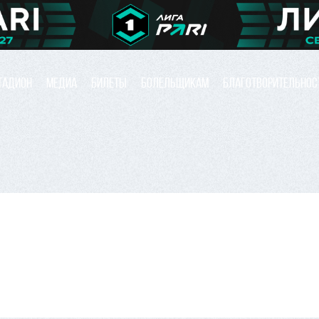
ТАДИОН
МЕДИА
БИЛЕТЫ
БОЛЕЛЬЩИКАМ
БЛАГОТВОРИТЕЛЬНОС