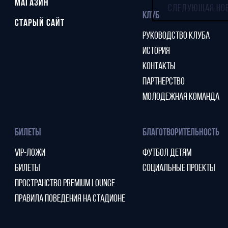
МАГАЗИН
СЛЕДУЮЩАЯ НО
КЛУБ
СТАРЫЙ САЙТ
РУКОВОДСТВО КЛУБА
ИСТОРИЯ
КОНТАКТЫ
ПАРТНЕРСТВО
МОЛОДЕЖНАЯ КОМАНДА
БИЛЕТЫ
БЛАГОТВОРИТЕЛЬНОСТЬ
VIP-ЛОЖИ
ФУТБОЛ ДЕТЯМ
БИЛЕТЫ
СОЦИАЛЬНЫЕ ПРОЕКТЫ
ПРОСТРАНСТВО PREMIUM LOUNGE
ПРАВИЛА ПОВЕДЕНИЯ НА СТАДИОНЕ