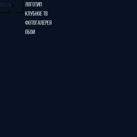
ЛОГОТИП
ВОСТЬ
КЛУБНОЕ ТВ
ФОТОГАЛЕРЕЯ
ОБОИ