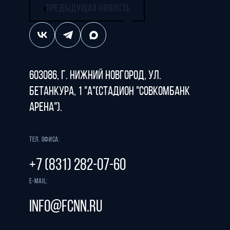
ПРЕДЫДУЩАЯ НОВОСТЬ
603086, г. Нижний Новгород, ул.
Бетанкура, 1 "А"(стадион "СОВКОМБАНК
АРЕНА").
Тел. офиса:
+7 (831) 282-07-60
E-mail:
info@fcnn.ru