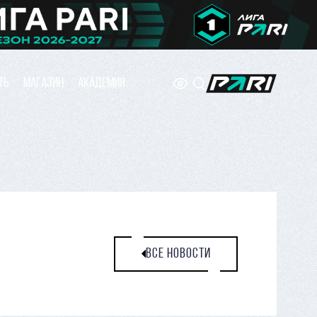
ТЬ
МАГАЗИН
АКАДЕМИЯ
ВСЕ НОВОСТИ