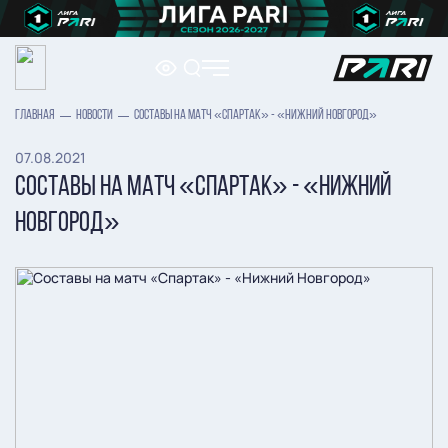
ГЛАВНАЯ
НОВОСТИ
СОСТАВЫ НА МАТЧ «СПАРТАК» - «НИЖНИЙ НОВГОРОД»
07.08.2021
СОСТАВЫ НА МАТЧ «СПАРТАК» - «НИЖНИЙ
НОВГОРОД»