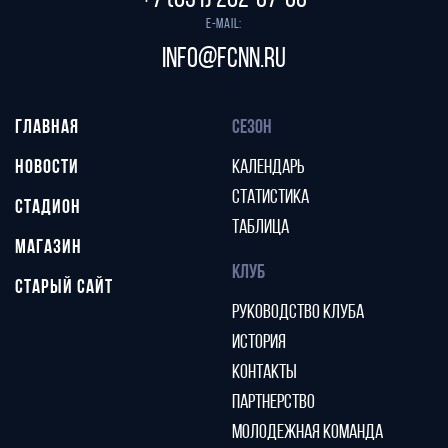
+7 (831) 282-07-60
E-mail:
info@fcnn.ru
ГЛАВНАЯ
СЕЗОН
НОВОСТИ
КАЛЕНДАРЬ
СТАТИСТИКА
СТАДИОН
ТАБЛИЦА
МАГАЗИН
КЛУБ
СТАРЫЙ САЙТ
РУКОВОДСТВО КЛУБА
ИСТОРИЯ
КОНТАКТЫ
ПАРТНЕРСТВО
МОЛОДЕЖНАЯ КОМАНДА