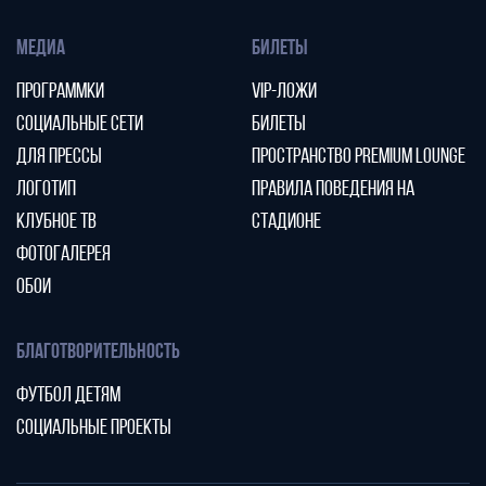
МЕДИА
БИЛЕТЫ
ПРОГРАММКИ
VIP-ЛОЖИ
СОЦИАЛЬНЫЕ СЕТИ
БИЛЕТЫ
ДЛЯ ПРЕССЫ
ПРОСТРАНСТВО PREMIUM LOUNGE
ЛОГОТИП
ПРАВИЛА ПОВЕДЕНИЯ НА
КЛУБНОЕ ТВ
СТАДИОНЕ
ФОТОГАЛЕРЕЯ
ОБОИ
БЛАГОТВОРИТЕЛЬНОСТЬ
ФУТБОЛ ДЕТЯМ
СОЦИАЛЬНЫЕ ПРОЕКТЫ