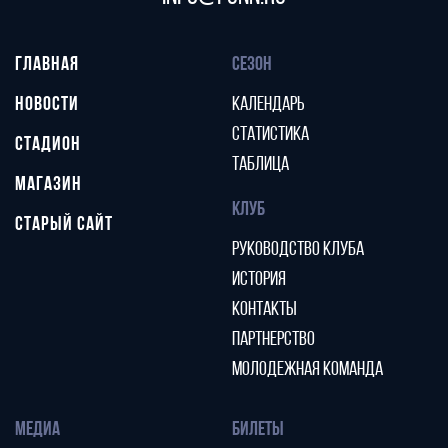
ГЛАВНАЯ
СЕЗОН
НОВОСТИ
КАЛЕНДАРЬ
СТАТИСТИКА
СТАДИОН
ТАБЛИЦА
МАГАЗИН
КЛУБ
СТАРЫЙ САЙТ
РУКОВОДСТВО КЛУБА
ИСТОРИЯ
КОНТАКТЫ
ПАРТНЕРСТВО
МОЛОДЕЖНАЯ КОМАНДА
МЕДИА
БИЛЕТЫ