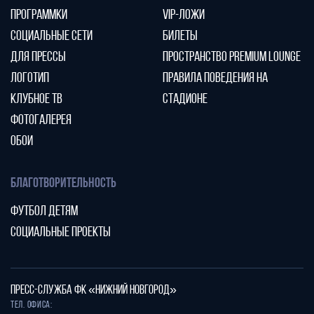
ПРОГРАММКИ
VIP-ЛОЖИ
СОЦИАЛЬНЫЕ СЕТИ
БИЛЕТЫ
ДЛЯ ПРЕССЫ
ПРОСТРАНСТВО PREMIUM LOUNGE
ЛОГОТИП
ПРАВИЛА ПОВЕДЕНИЯ НА
КЛУБНОЕ ТВ
СТАДИОНЕ
ФОТОГАЛЕРЕЯ
ОБОИ
БЛАГОТВОРИТЕЛЬНОСТЬ
ФУТБОЛ ДЕТЯМ
СОЦИАЛЬНЫЕ ПРОЕКТЫ
ПРЕСС-СЛУЖБА ФК «НИЖНИЙ НОВГОРОД»
Тел. офиса: