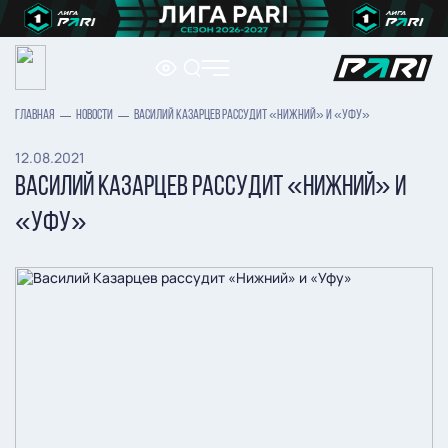
ГЛАВНАЯ
НОВОСТИ
ВАСИЛИЙ КАЗАРЦЕВ РАССУДИТ «НИЖНИЙ» И «УФУ»
12.08.2021
ВАСИЛИЙ КАЗАРЦЕВ РАССУДИТ «НИЖНИЙ» И
«УФУ»