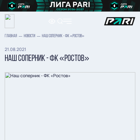
ГЛАВНАЯ
НОВОСТИ
НАШ СОПЕРНИК - ФК «РОСТОВ»
21.08.2021
НАШ СОПЕРНИК - ФК «РОСТОВ»