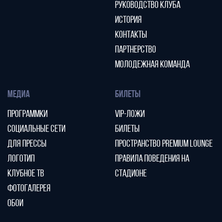
РУКОВОДСТВО КЛУБА
ИСТОРИЯ
КОНТАКТЫ
ПАРТНЕРСТВО
МОЛОДЕЖНАЯ КОМАНДА
МЕДИА
БИЛЕТЫ
ПРОГРАММКИ
VIP-ЛОЖИ
СОЦИАЛЬНЫЕ СЕТИ
БИЛЕТЫ
ДЛЯ ПРЕССЫ
ПРОСТРАНСТВО PREMIUM LOUNGE
ЛОГОТИП
ПРАВИЛА ПОВЕДЕНИЯ НА
КЛУБНОЕ ТВ
СТАДИОНЕ
ФОТОГАЛЕРЕЯ
ОБОИ